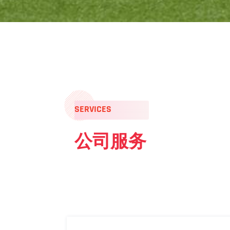
SERVICES
公司服务