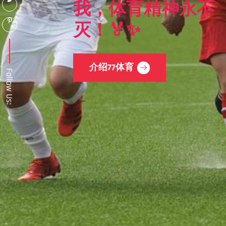
我，体育精神永不
灭！🏅✨
介绍77体育
Follow Us: