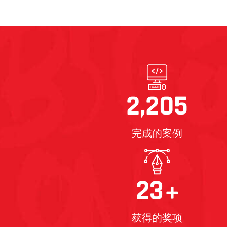
2,205
完成的案例
23
+
获得的奖项