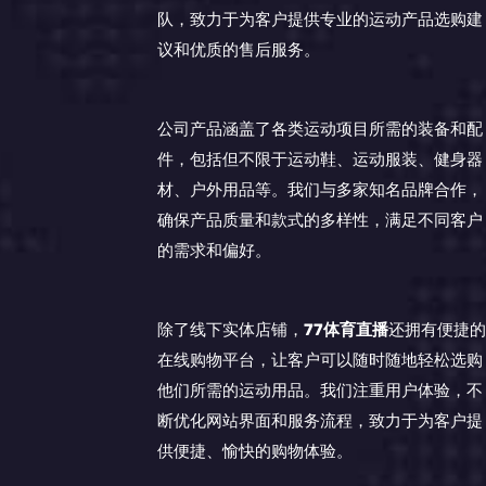
队，致力于为客户提供专业的运动产品选购建
议和优质的售后服务。
公司产品涵盖了各类运动项目所需的装备和配
件，包括但不限于运动鞋、运动服装、健身器
材、户外用品等。我们与多家知名品牌合作，
确保产品质量和款式的多样性，满足不同客户
的需求和偏好。
除了线下实体店铺，
77体育直播
还拥有便捷的
在线购物平台，让客户可以随时随地轻松选购
他们所需的运动用品。我们注重用户体验，不
断优化网站界面和服务流程，致力于为客户提
供便捷、愉快的购物体验。