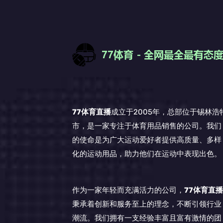
77体育直播
成立于2005年，总部位于锡林浩
市，是一家专注于体育用品销售的公司。我们
的使命是为广大运动爱好者提供高质量、多样
化的运动用品，助力他们在运动中表现出色。
作为一家年轻而充满活力的公司，
77体育直播
秉承着创新和服务至上的理念，不断引领行业
潮流。我们拥有一支经验丰富且富有激情的团