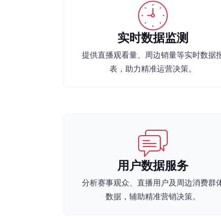
实时数据监测
提供直播观看量、周边销量等实时数据
表，助力精准运营决策。
用户数据服务
分析赛事观众、直播用户及周边消费群
数据，辅助精准营销决策。