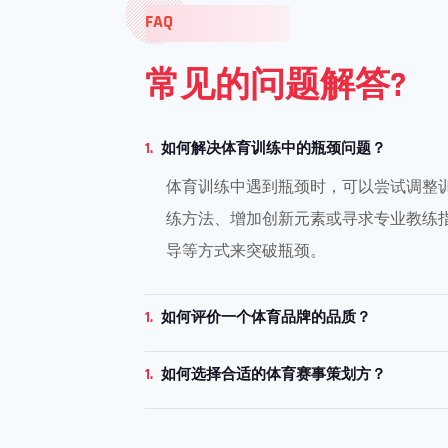
FAQ
常见的问题解答?
1.
如何解决体育训练中的瓶颈问题？
体育训练中遇到瓶颈时，可以尝试调整
练方法、增加创新元素或寻求专业教练
导等方式来突破瓶颈。
1.
如何评价一个体育品牌的品质？
1.
如何选择合适的体育赛事策划方？