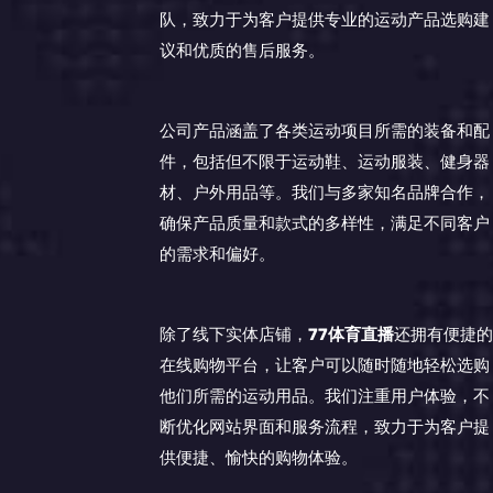
队，致力于为客户提供专业的运动产品选购建
议和优质的售后服务。
公司产品涵盖了各类运动项目所需的装备和配
件，包括但不限于运动鞋、运动服装、健身器
材、户外用品等。我们与多家知名品牌合作，
确保产品质量和款式的多样性，满足不同客户
的需求和偏好。
除了线下实体店铺，
77体育直播
还拥有便捷的
在线购物平台，让客户可以随时随地轻松选购
他们所需的运动用品。我们注重用户体验，不
断优化网站界面和服务流程，致力于为客户提
供便捷、愉快的购物体验。