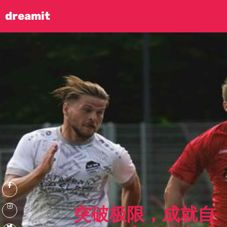
突破极限，成就自