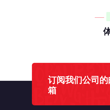
订阅我们公司的
箱