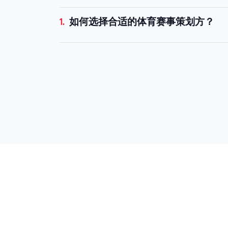
1.
如何选择合适的体育赛事策划方？