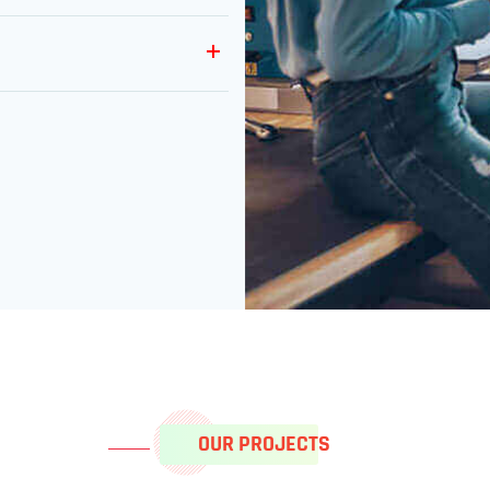
OUR PROJECTS