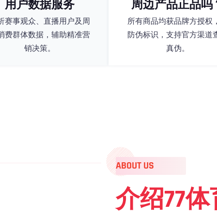
用户数据服务
周边产品正品吗
析赛事观众、直播用户及周
所有商品均获品牌方授权
消费群体数据，辅助精准营
防伪标识，支持官方渠道
销决策。
真伪。
ABOUT US
介绍77体