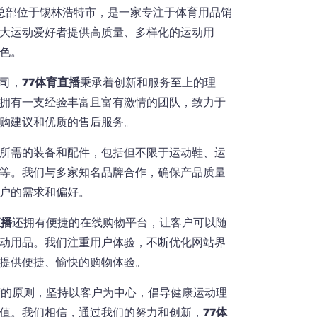
，总部位于锡林浩特市，是一家专注于体育用品销
大运动爱好者提供高质量、多样化的运动用
色。
司，
77体育直播
秉承着创新和服务至上的理
拥有一支经验丰富且富有激情的团队，致力于
购建议和优质的售后服务。
所需的装备和配件，包括但不限于运动鞋、运
等。我们与多家知名品牌合作，确保产品质量
户的需求和偏好。
直播
还拥有便捷的在线购物平台，让客户可以随
动用品。我们注重用户体验，不断优化网站界
提供便捷、愉快的购物体验。
营的原则，坚持以客户为中心，倡导健康运动理
值。我们相信，通过我们的努力和创新，
77体