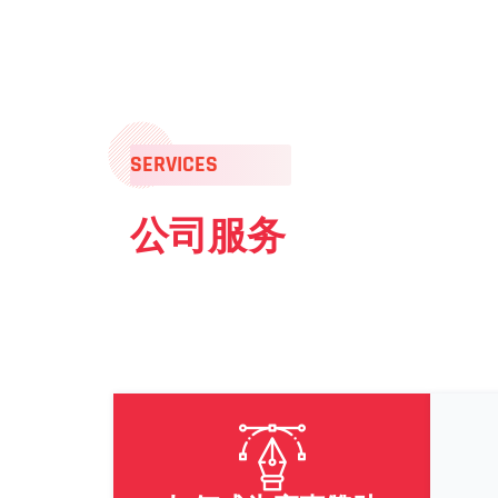
SERVICES
公司服务