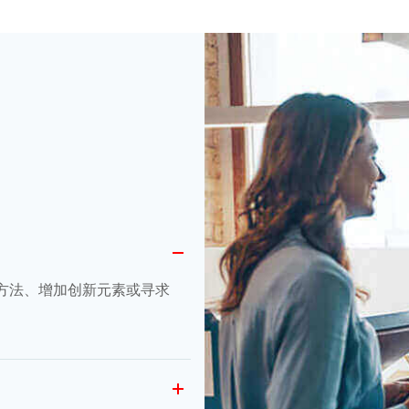
方法、增加创新元素或寻求