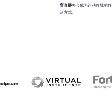
育直播
将会成为运动领域的领
活方式。