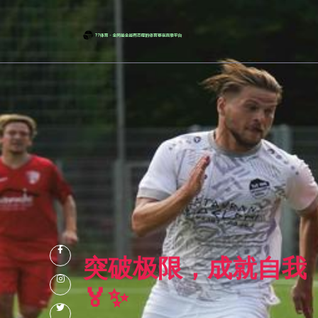
突破极限，成就自我
🏅✨