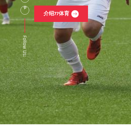
介绍77体育
Follow Us: