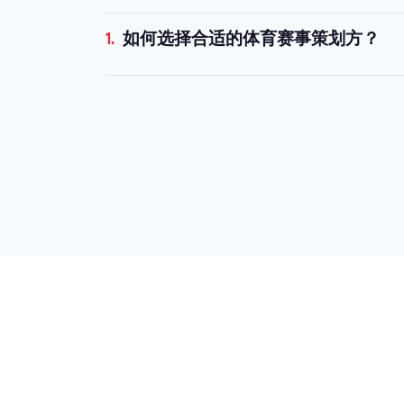
1.
如何选择合适的体育赛事策划方？