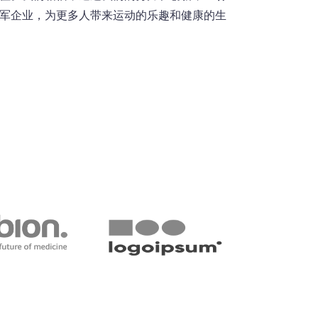
军企业，为更多人带来运动的乐趣和健康的生