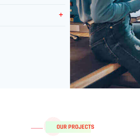
OUR PROJECTS