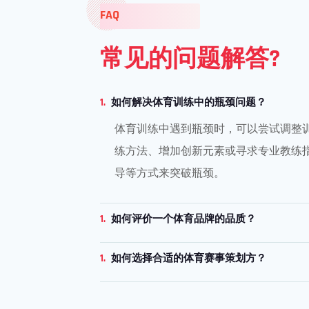
FAQ
常见的问题解答?
1.
如何解决体育训练中的瓶颈问题？
体育训练中遇到瓶颈时，可以尝试调整
练方法、增加创新元素或寻求专业教练
导等方式来突破瓶颈。
1.
如何评价一个体育品牌的品质？
1.
如何选择合适的体育赛事策划方？