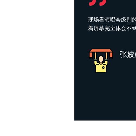
跑步时听着解说简直带感
现场看演唱会级别
着屏幕完全体会不到🏃‍
张姣