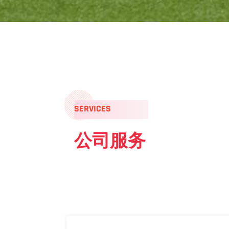
SERVICES
公司服务