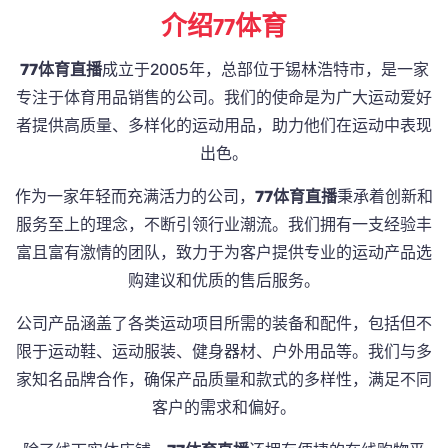
介绍77体育
77体育直播
成立于2005年，总部位于锡林浩特市，是一家
专注于体育用品销售的公司。我们的使命是为广大运动爱好
者提供高质量、多样化的运动用品，助力他们在运动中表现
出色。
作为一家年轻而充满活力的公司，
77体育直播
秉承着创新和
服务至上的理念，不断引领行业潮流。我们拥有一支经验丰
富且富有激情的团队，致力于为客户提供专业的运动产品选
购建议和优质的售后服务。
公司产品涵盖了各类运动项目所需的装备和配件，包括但不
限于运动鞋、运动服装、健身器材、户外用品等。我们与多
家知名品牌合作，确保产品质量和款式的多样性，满足不同
客户的需求和偏好。