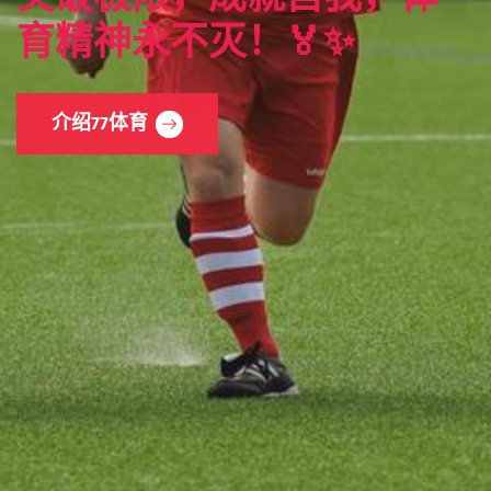
一起嗨翻全场！
公司服务