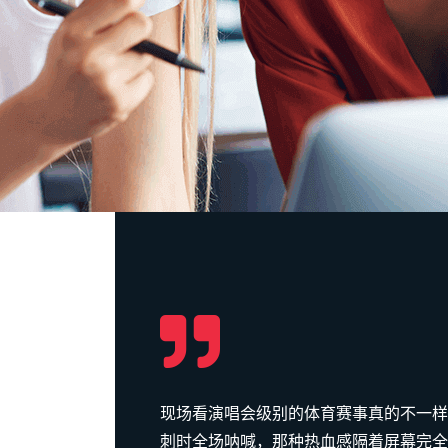
不一样！选手冲
入手的球队围巾质感太好了！秋冬
幕完全体会不到
又百搭，走在街上一眼就能认出同队