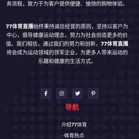
务流程，致力于为客户提供便捷、愉快的购物体验。
77体育直播
始终秉持诚信经营的原则，坚持以客户为
中心，倡导健康运动理念，努力为社会创造更多的价
值。我们相信，通过我们的努力和创新，
77体育直播
将会成为运动领域的领军企业，为更多人带来运动的
乐趣和健康的生活方式。
导航
介绍77体育
体育热点