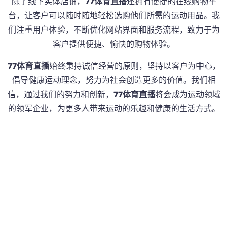
除了线下实体店铺，
77体育直播
还拥有便捷的在线购物平
台，让客户可以随时随地轻松选购他们所需的运动用品。我
们注重用户体验，不断优化网站界面和服务流程，致力于为
客户提供便捷、愉快的购物体验。
77体育直播
始终秉持诚信经营的原则，坚持以客户为中心，
倡导健康运动理念，努力为社会创造更多的价值。我们相
信，通过我们的努力和创新，
77体育直播
将会成为运动领域
的领军企业，为更多人带来运动的乐趣和健康的生活方式。