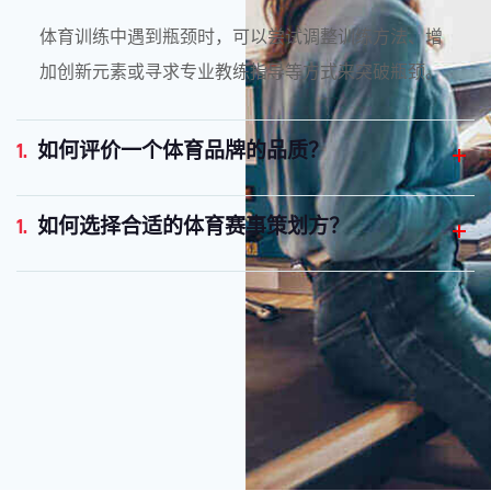
体育训练中遇到瓶颈时，可以尝试调整训练方法、增
加创新元素或寻求专业教练指导等方式来突破瓶颈。
1.
如何评价一个体育品牌的品质？
1.
如何选择合适的体育赛事策划方？