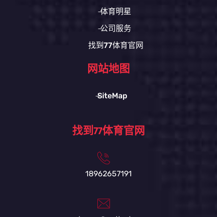
体育明星
公司服务
找到77体育官网
网站地图
SiteMap
找到77体育官网
18962657191