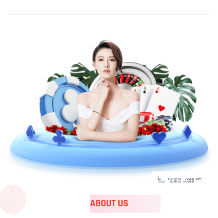
ABOUT US